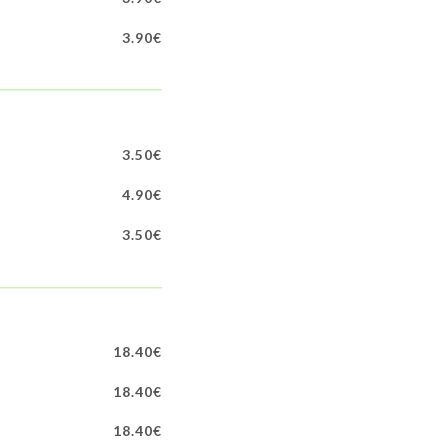
3.90€
3.50€
4.90€
3.50€
18.40€
18.40€
18.40€