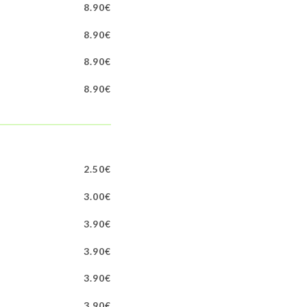
8.90€
8.90€
8.90€
8.90€
2.50€
3.00€
3.90€
3.90€
3.90€
3.90€