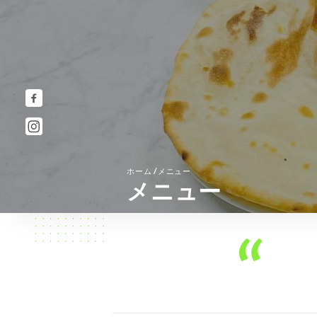
/
ホーム
メニュー
メニュー