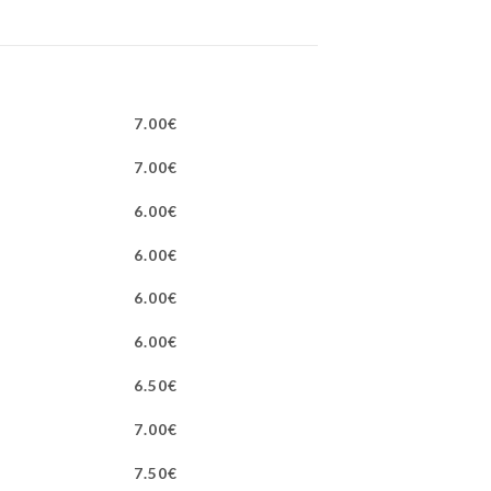
7.00€
7.00€
6.00€
6.00€
6.00€
6.00€
6.50€
7.00€
7.50€