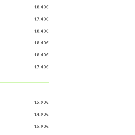
18.40€
17.40€
18.40€
18.40€
18.40€
17.40€
15.90€
14.90€
15.90€