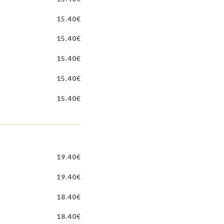
15.40€
15.40€
15.40€
15.40€
15.40€
19.40€
19.40€
18.40€
18.40€