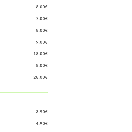
8.00€
7.00€
8.00€
9.00€
18.00€
8.00€
28.00€
3.90€
4.90€