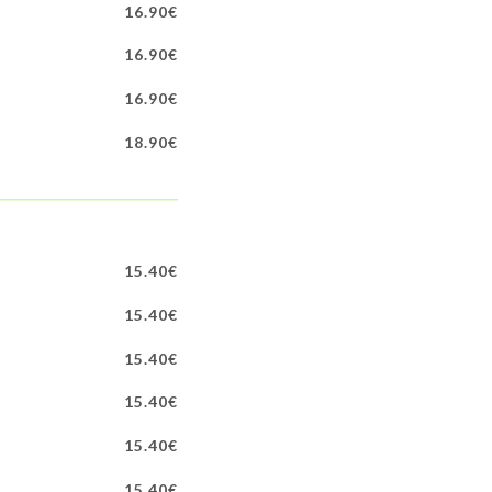
16.90€
16.90€
16.90€
18.90€
15.40€
15.40€
15.40€
15.40€
15.40€
15.40€