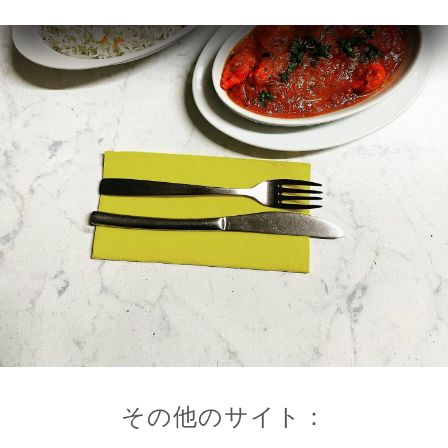
その他のサイト：