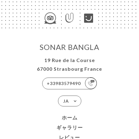
SONAR BANGLA
19 Rue de la Course
67000 Strasbourg France
+33983579490
JA
ホーム
ギャラリー
レビュー