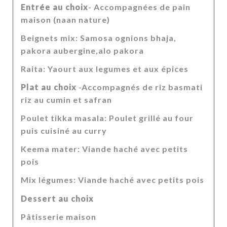
Entrée au choix
- Accompagnées de pain
maison (naan nature)
Beignets mix: Samosa ognions bhaja,
pakora aubergine,alo pakora
Raita: Yaourt aux legumes et aux épices
Plat au choix
-Accompagnés de riz basmati
riz au cumin et safran
Poulet tikka masala: Poulet grillé au four
puis cuisiné au curry
Keema mater: Viande haché avec petits
pois
Mix légumes: Viande haché avec petits pois
Dessert au choix
Pâtisserie maison