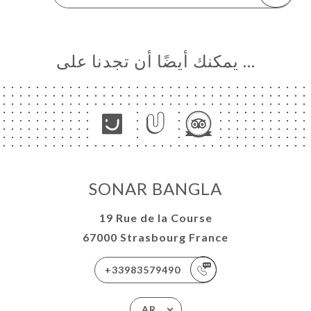
… يمكنك أيضًا أن تجدنا على
SONAR BANGLA
19 Rue de la Course
67000 Strasbourg France
+33983579490
AR