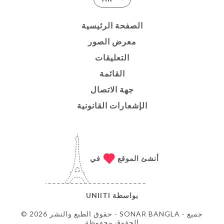
الصفحة الرئيسية
معرض الصور
التعليقات
القائمة
جهة الاتصال
الإشعارات القانونية
أنشئ الموقع
في
بواسطة
UNIITI
© حقوق الطبع والنشر 2026 - SONAR BANGLA - جميع
الحقوق محفوظة