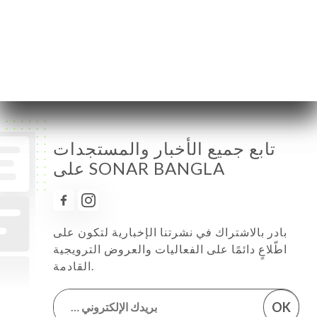
الخميس
11:30-14:30 / 18:00-23:00
الجمعة
11:30-14:30 / 18:00-23:00
السبت
11:30-14:30 / 18:00-23:00
الأحد
11:30-14:30 / 18:00-23:00
تابع جميع الأخبار والمستجدات
على SONAR BANGLA
بادر بالاشتراك في نشرتنا الإخبارية لتكون على
اطّلاعٍ دائمًا على الفعاليات والعروض الترويجية
القادمة.
OK